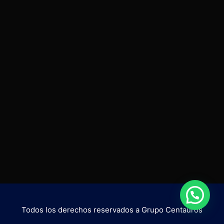
Todos los derechos reservados a Grupo Centauros