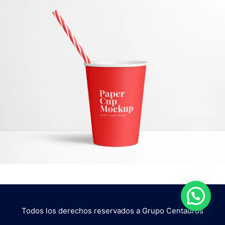
Todos los derechos reservados a Grupo Centauros