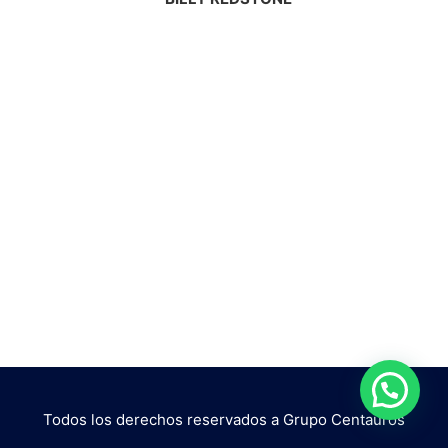
Todos los derechos reservados a Grupo Centauros